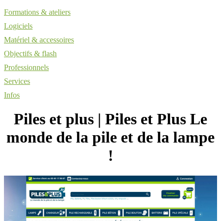
Formations & ateliers
Logiciels
Matériel & accessoires
Objectifs & flash
Professionnels
Services
Infos
Piles et plus | Piles et Plus Le
monde de la pile et de la lampe
!