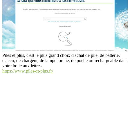
Piles et plus, c'est le plus grand choix d'achat de pile, de batterie,
d'accu, de chargeur, de lampe torche, de poche ou rechargeable dans
votre boite aux lettres
https://www.piles-et-plus.fr/