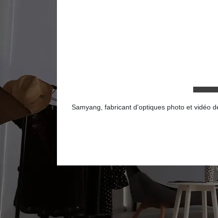
Samyang, fabricant d'optiques photo et vidéo de