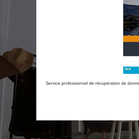
Service professionnel de récupération de donn