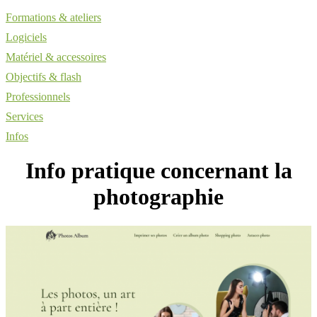
Formations & ateliers
Logiciels
Matériel & accessoires
Objectifs & flash
Professionnels
Services
Infos
Info pratique concernant la
photographie