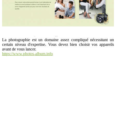
La photographie est un domaine assez compliqué nécessitant un
certain niveau d'expertise. Vous devez bien choisir vos appareils
avant de vous lancer.
https://www.photos-album.info