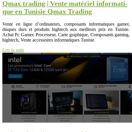
Qmax trading | Vente matériel infor­mati­
que en Tunisie Qmax Trading
Vente en ligne d’ordinateurs, composants informatiques gamer,
disques durs et produits hightech aux meilleurs prix en Tunisie.
Achat Pc Gamer, Processeur, Carte graphique, Composants gaming,
hightech, Vente accessoires informatiques Tunisie
Lire la suite