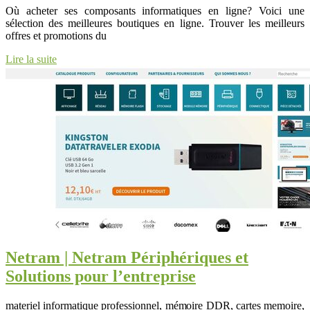
Où acheter ses composants informatiques en ligne? Voici une
sélection des meilleures boutiques en ligne. Trouver les meilleurs
offres et promotions du
Lire la suite
Netram | Netram Périphéri­ques et
Solutions pour l’entreprise
materiel informatique professionnel, mémoire DDR, cartes memoire,