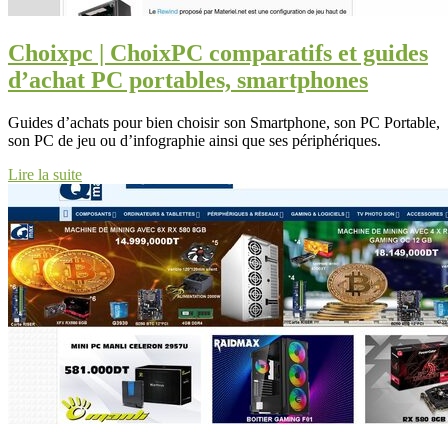
Choixpc | ChoixPC comparatifs et guides
d’achat PC portables, smartphones
Guides d’achats pour bien choisir son Smartphone, son PC Portable,
son PC de jeu ou d’infographie ainsi que ses périphériques.
Lire la suite