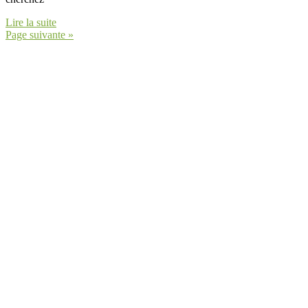
Lire la suite
Page suivante »