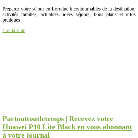
Préparez votre séjour en Lorraine incontournables de la destination,
activités familles, actualités, idées séjours, bons plans et infos
pratiques
Lire la suite
Par­touttout­le­temps | Recevez votre
Huawei P10 Lite Black en vous abonnant
à votre journal