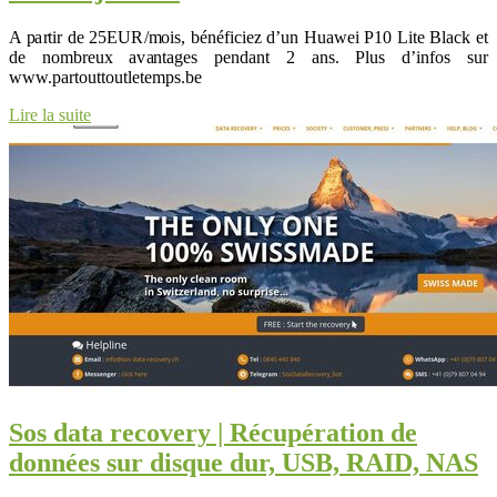
A partir de 25EUR/mois, bénéficiez d’un Huawei P10 Lite Black et
de nombreux avantages pendant 2 ans. Plus d’infos sur
www.partouttoutletemps.be
Lire la suite
Sos data recovery | Récupéra­tion de
données sur disque dur, USB, RAID, NAS