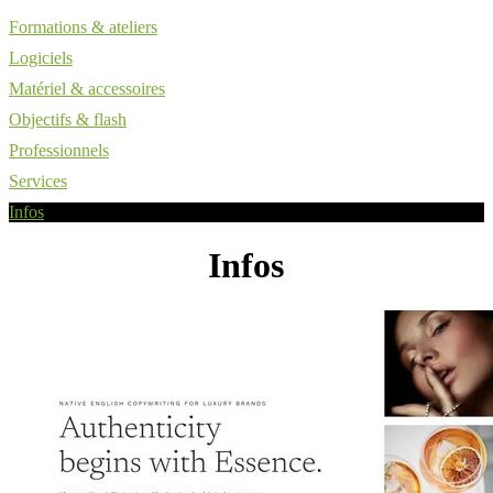
Formations & ateliers
Logiciels
Matériel & accessoires
Objectifs & flash
Professionnels
Services
Infos
Infos