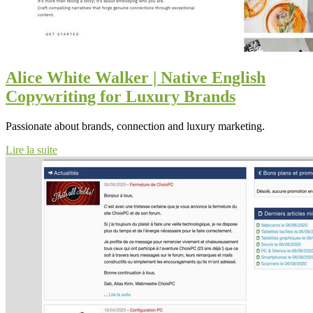
Alice White Walker | Native English
Copywriting for Luxury Brands
Passionate about brands, connection and luxury marketing.
Lire la suite