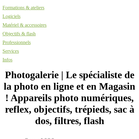
Formations & ateliers
Logiciels
Matériel & accessoires
Objectifs & flash
Professionnels
Services
Infos
Photogale­rie | Le spécialiste de
la photo en ligne et en Magasin
! Appareils photo numériques,
reflex, objectifs, trépieds, sac à
dos, filtres, flash