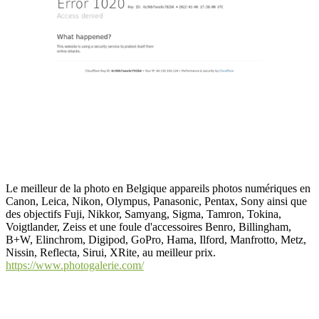
Le meilleur de la photo en Belgique appareils photos numériques en
Canon, Leica, Nikon, Olympus, Panasonic, Pentax, Sony ainsi que
des objectifs Fuji, Nikkor, Samyang, Sigma, Tamron, Tokina,
Voigtlander, Zeiss et une foule d'accessoires Benro, Billingham,
B+W, Elinchrom, Digipod, GoPro, Hama, Ilford, Manfrotto, Metz,
Nissin, Reflecta, Sirui, XRite, au meilleur prix.
https://www.photogalerie.com/